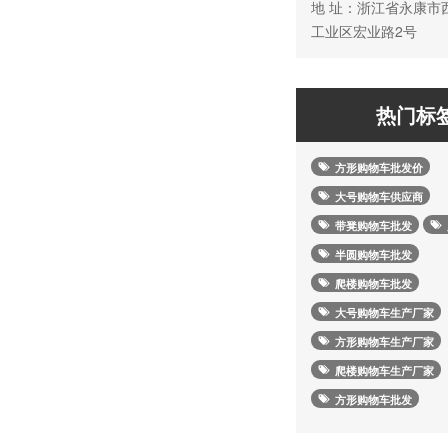
地 址：浙江省永康市
工业区宏业路2号
热门标
方形购物车批发价
大号购物车供应商
带凳购物车批发
半圆购物车批发
爬楼购物车批发
大号购物车生产厂家
方形购物车生产厂家
爬楼购物车生产厂家
方形购物车批发