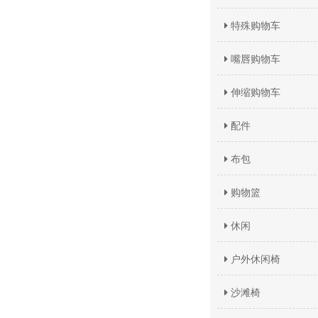
特殊购物车
嘴唇购物车
伸缩购物车
配件
布包
购物篮
休闲
户外休闲椅
沙滩椅