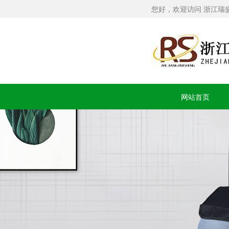
您好，欢迎访问 浙江瑞
网站首页