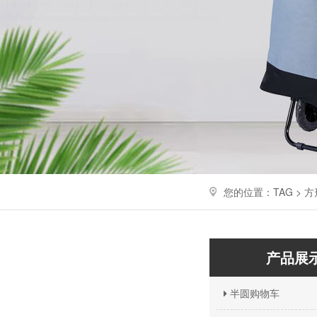
您的位置：TAG > 
产品展
半圆购物车