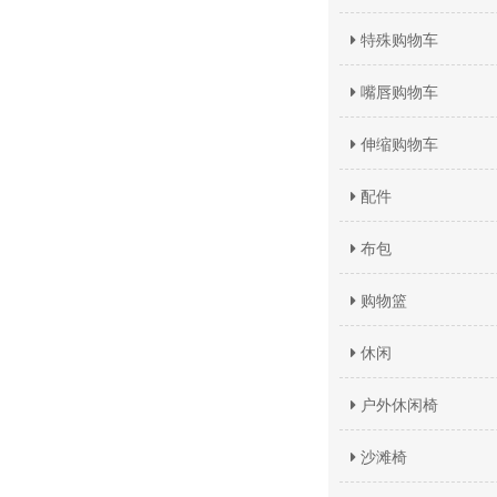
特殊购物车
嘴唇购物车
伸缩购物车
配件
布包
购物篮
休闲
户外休闲椅
沙滩椅