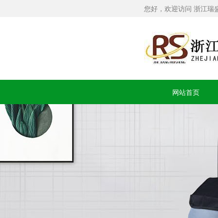
您好，欢迎访问 浙江瑞
网站首页