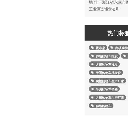
地 址：浙江省永康市
工业区宏业路2号
热门标
蛋卷桌
爬楼购物
伸缩购物车批发
方形购物车批发
半圆购物车批发价
爬楼购物车生产厂家
半圆购物车价格
方形购物车生产厂家
伸缩购物车