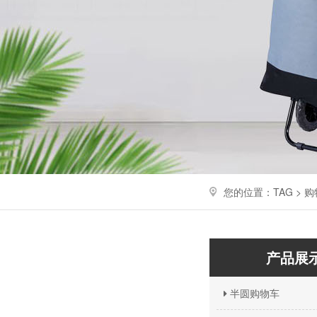
您的位置：TAG > 
产品展
半圆购物车