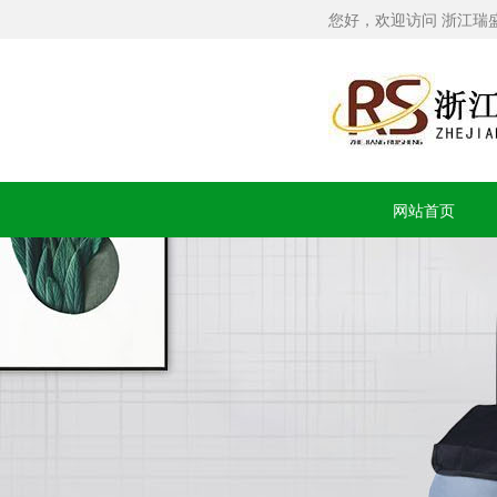
您好，欢迎访问 浙江瑞
网站首页