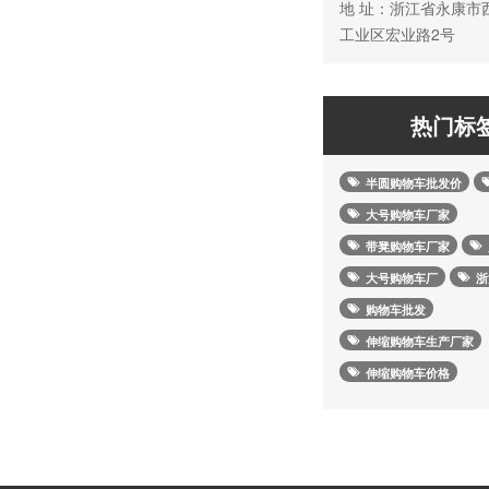
地 址：浙江省永康市
工业区宏业路2号
热门标
半圆购物车批发价
大号购物车厂家
带凳购物车厂家
大号购物车厂
浙
购物车批发
伸缩购物车生产厂家
伸缩购物车价格