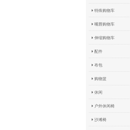
特殊购物车
嘴唇购物车
伸缩购物车
配件
布包
购物篮
休闲
户外休闲椅
沙滩椅